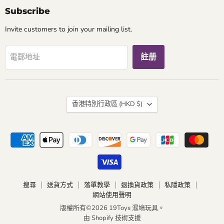
Subscribe
Invite customers to join your mailing list.
註册
電郵地址
國
香港特別行政區
(HKD $)
家
搜尋
送貨方式
落單教學
退換貨政策
私隱政策
網站使用聲明
版權所有©2026 19Toys 濕鳩玩具。
由 Shopify 技術支援