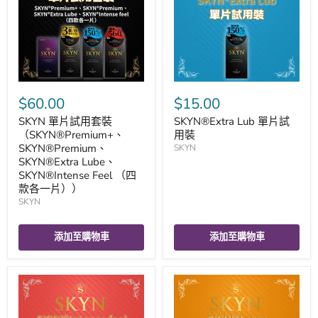
$60.00
$15.00
SKYN 單片試用套裝
SKYN®Extra Lub 單片試
（SKYN®Premium+、
用裝
SKYN®Premium、
SKYN
SKYN®Extra Lube、
SKYN®Intense Feel （四
款各一片））
SKYN
添加至購物車
添加至購物車