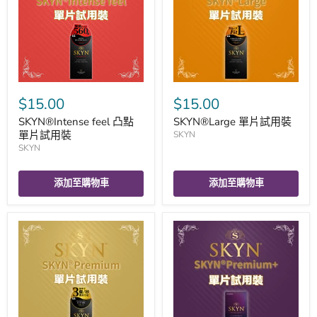
$15.00
$15.00
SKYN®Intense feel 凸點
SKYN®Large 單片試用裝
單片試用裝
SKYN
SKYN
添加至購物車
添加至購物車