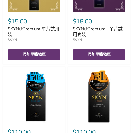
$15.00
$18.00
SKYN®Premium 單片試用
SKYN®Premium+ 單片試
裝
用套裝
SKYN
SKYN
添加至購物車
添加至購物車
$110.00
$110.00