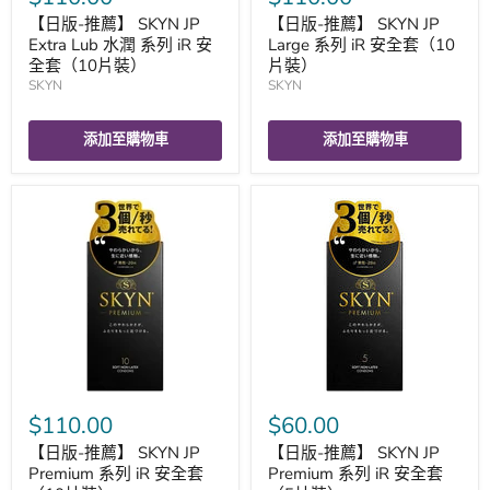
【日版-推薦】 SKYN JP
【日版-推薦】 SKYN JP
Extra Lub 水潤 系列 iR 安
Large 系列 iR 安全套（10
全套（10片裝）
片裝）
SKYN
SKYN
添加至購物車
添加至購物車
$110.00
$60.00
【日版-推薦】 SKYN JP
【日版-推薦】 SKYN JP
Premium 系列 iR 安全套
Premium 系列 iR 安全套