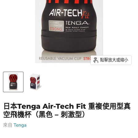
點擊放大或縮小
日本Tenga Air-Tech Fit 重複使用型真
空飛機杯（黑色 – 刺激型）
來自
Tenga