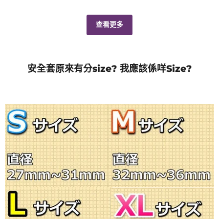
查看更多
安全套原來有分size? 我應該係咩Size?