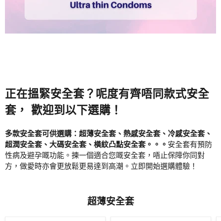
正在搵緊安全套？呢度有齊唔同款式安全
套， 歡迎到以下選購！
多款安全套可供選購：超薄安全套、熱感安全套、冷感安全套、
超潤安全套、大碼安全套、橫紋凸點安全套。。。
安全套有預防
性病及避孕嘅功能。揀一個適合您嘅安全套，唔止保障你同對
方，做愛時亦會更放鬆更易達到高潮。立即開始選購體驗！
超薄安全套