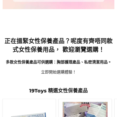
正在搵緊女性保養產品？呢度有齊唔同款
式女性保養用品， 歡迎瀏覽選購！
多款女性保養產品可供選購：胸部護理產品、私密清潔用品。
立即開始選購體驗！
19Toys 精選女性保養產品