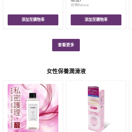
台灣Relove
添加至購物車
添加至購物車
查看更多
女性保養潤滑液