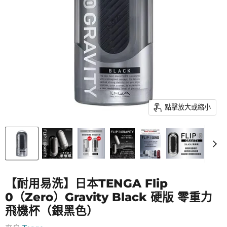
點擊放大或縮小
【耐用易洗】日本TENGA Flip
0（Zero）Gravity Black 硬版 零重力
飛機杯（銀黑色）