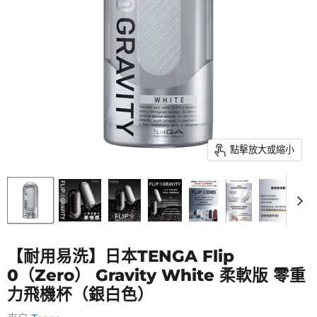
點擊放大或縮小
【耐用易洗】日本TENGA Flip
0（Zero） Gravity White 柔軟版 零重
力飛機杯（銀白色）