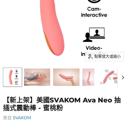
點擊放大或縮小
【新上架】美國SVAKOM Ava Neo 抽
插式震動棒 - 蜜桃粉
來自
SVAKOM