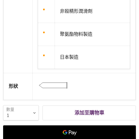
非殺精形潤滑劑
聚氨酯物料製造
日本製造
形狀
數量
添加至購物車