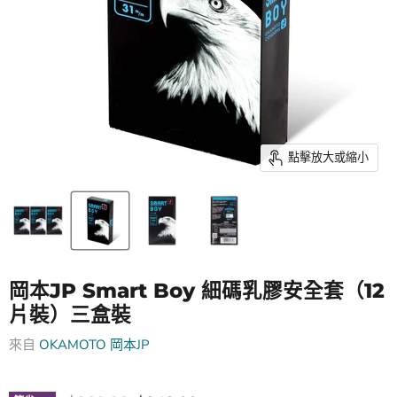
點擊放大或縮小
岡本JP Smart Boy 細碼乳膠安全套（12
片裝）三盒裝
來自
OKAMOTO 岡本JP