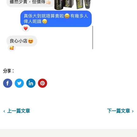
分享：
上一篇文章
下一篇文章