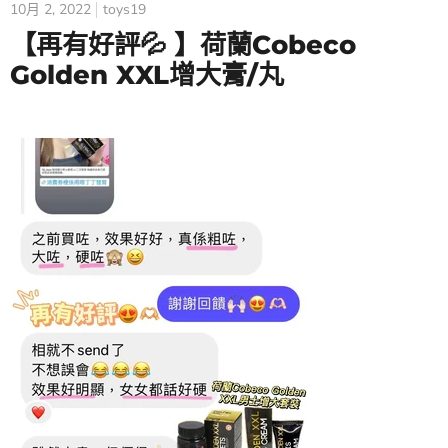
10月 2, 2022
toys19
【再有好評💦 】荷蘭Cobeco
Golden XXL增大膏/丸