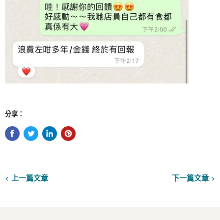
分享：
上一篇文章
下一篇文章